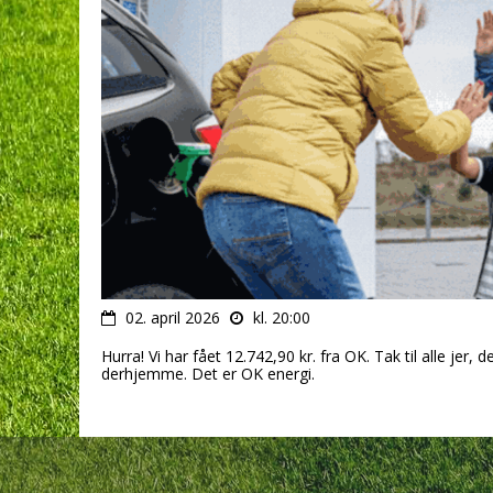
02. april 2026
kl. 20:00
Hurra! Vi har fået 12.742,90 kr. fra OK. Tak til alle jer, d
derhjemme. Det er OK energi.